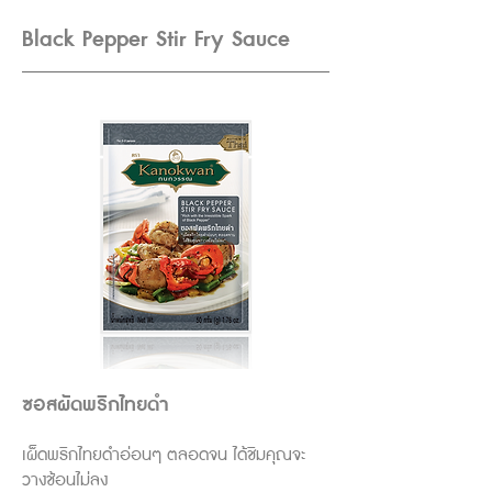
Black Pepper Stir Fry Sauce
ซอสผัดพริกไทยดำ
เผ็ดพริกไทยดำอ่อนๆ ตลอดจน ได้ชิมคุณจะ
วางช้อนไม่ลง