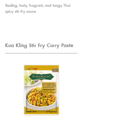
Sizzling, tasty, fragrant, and tangy Thai
spicy stir-fry sauce
Kua Kling Stir Fry Curry Paste