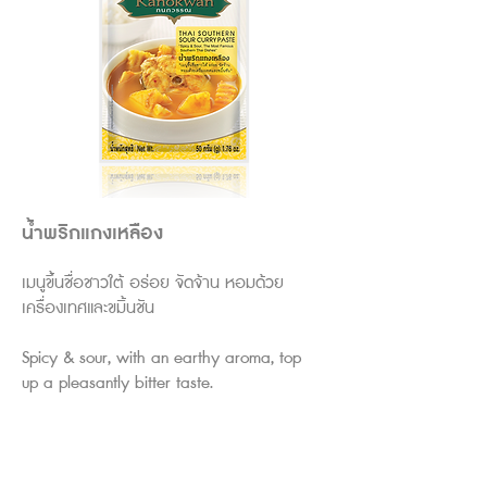
น้ำพริกแกงเหลือง
เมนูขึ้นชื่อชาวใต้ อร่อย จัดจ้าน หอมด้วย
เครื่องเทศและขมิ้นชัน
Spicy & sour, with an earthy aroma, top
up a pleasantly bitter taste.