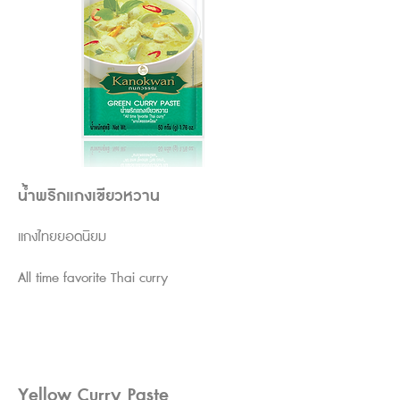
น้ำพริกแกงเขียวหวาน
แกงไทยยอดนิยม
All time favorite Thai curry
Yellow Curry Paste