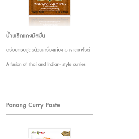
น้ำพริกแกงมัสมั่น
อร่อยครบสูตรด้วยเครื่องเคียง อาจาดและโรตี
A fusion of Thai and Indian- style curries
Panang Curry Paste