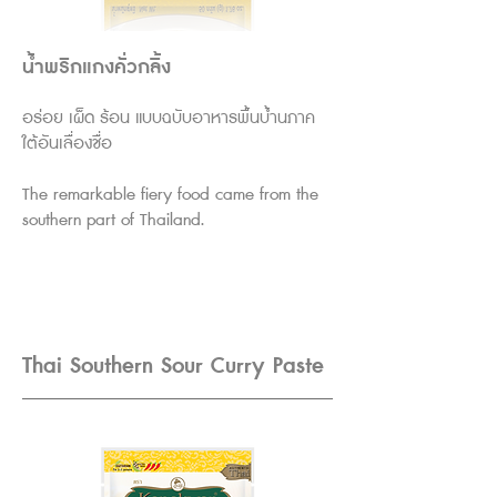
น้ำพริกแกงคั่วกลิ้ง
อร่อย เผ็ด ร้อน แบบฉบับอาหารพื้นบ้ำนภาค
ใต้อันเลื่องชื่อ
The remarkable fiery food came from the
southern part of Thailand.
Thai Southern Sour Curry Paste