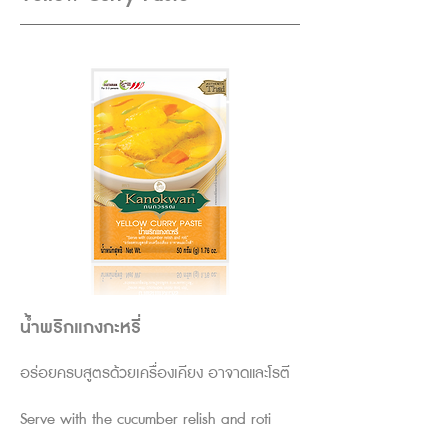
น้ำพริกแกงกะหรี่
อร่อยครบสูตรด้วยเครื่องเคียง อาจาดและโรตี
Serve with the cucumber relish and roti