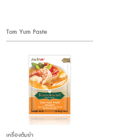
Tom Yum Paste
เครื่องต้มยำ