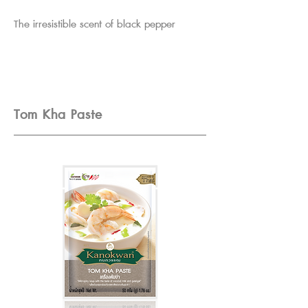
The irresistible scent of black pepper
Tom Kha Paste