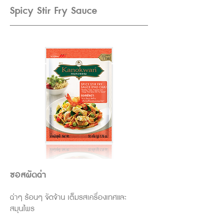
Spicy Stir Fry Sauce
ซอสผัดฉ่า
ฉ่าๆ ร้อนๆ จัดจ้าน เต็มรสเครื่องเทศและ
สมุนไพร