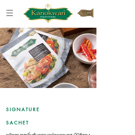
SIGNATURE
SACHET