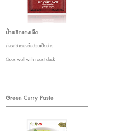
น้ำพริกแกงเผ็ด
ถึงรสชาติยิ่งขึ้นด้วยเป็ดย่าง
Goes well with roast duck
Green Curry Paste