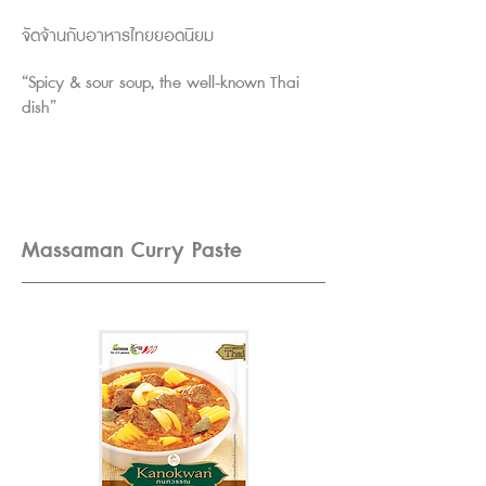
จัดจ้านกับอาหารไทยยอดนิยม
“Spicy & sour soup, the well-known Thai
dish”
Massaman Curry Paste