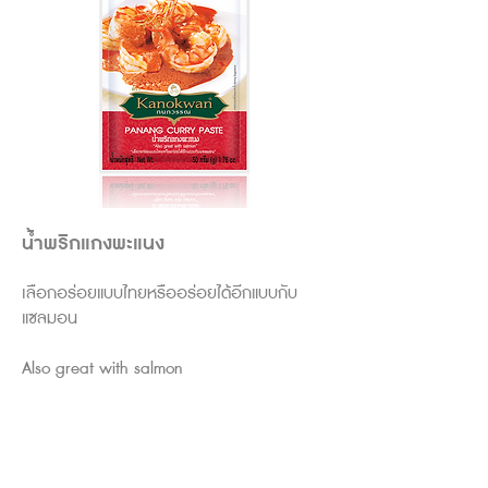
น้ำพริกแกงพะแนง
เลือกอร่อยแบบไทยหรืออร่อยได้อีกแบบกับ
แซลมอน
Also great with salmon